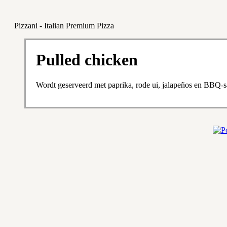
Pizzani - Italian Premium Pizza
Pulled chicken
Wordt geserveerd met paprika, rode ui, jalapeños en BBQ-s