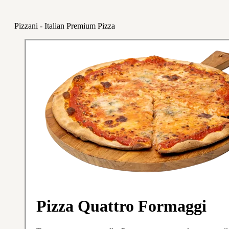
Pizzani - Italian Premium Pizza
Pizza Quattro Formaggi