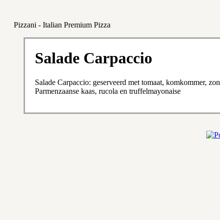
Pizzani - Italian Premium Pizza
Salade Carpaccio
Salade Carpaccio: geserveerd met tomaat, komkommer, zon
Parmenzaanse kaas, rucola en truffelmayonaise