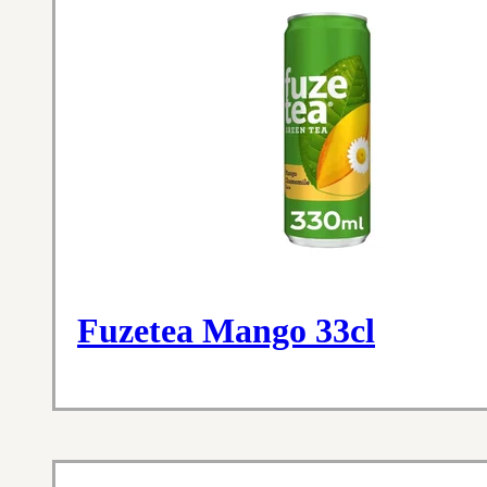
Fuzetea Mango 33cl