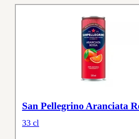
San Pellegrino Aranciata R
33 cl