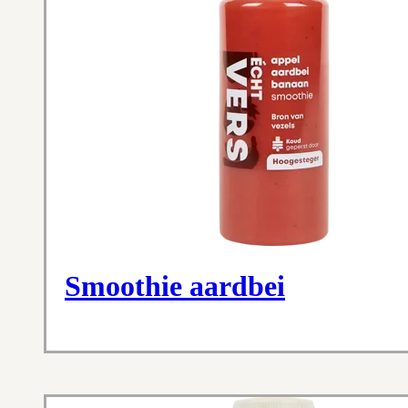
Smoothie aardbei