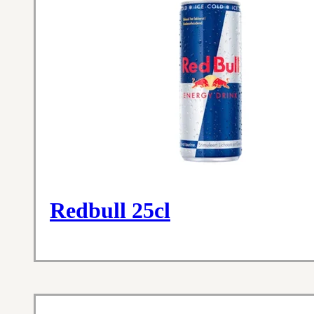
Redbull 25cl