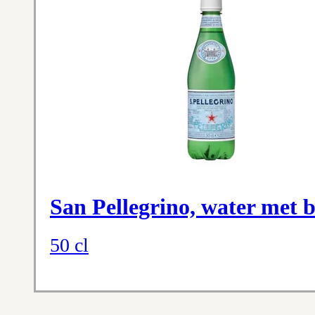
San Pellegrino, water met b
50 cl