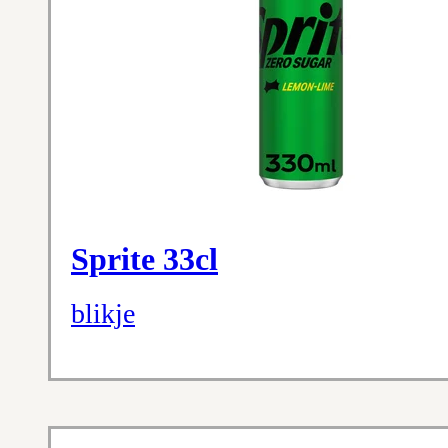
Sprite 33cl
blikje