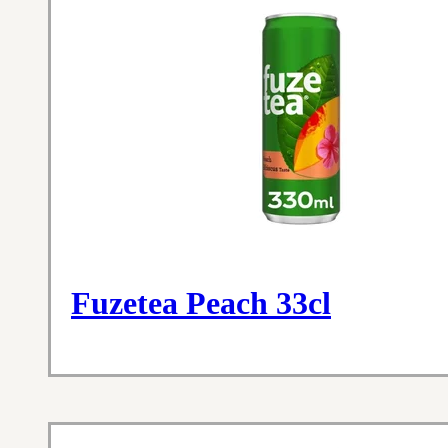
Fuzetea Peach 33cl