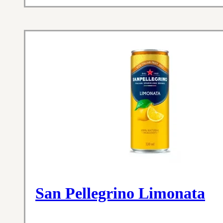
San Pellegrino Limonata