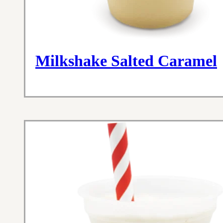
Milkshake Salted Caramel