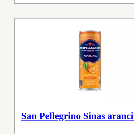
San Pellegrino Sinas aranci