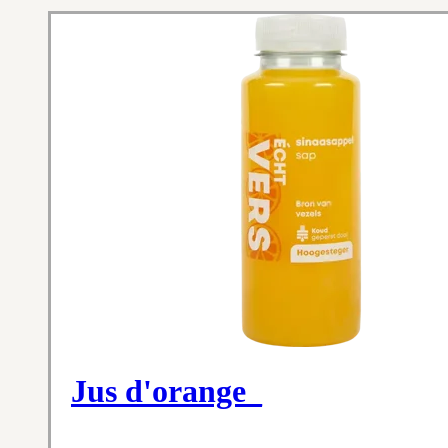
Jus d'orange_