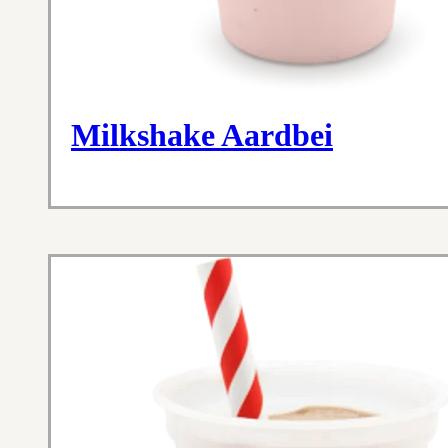
Milkshake Aardbei