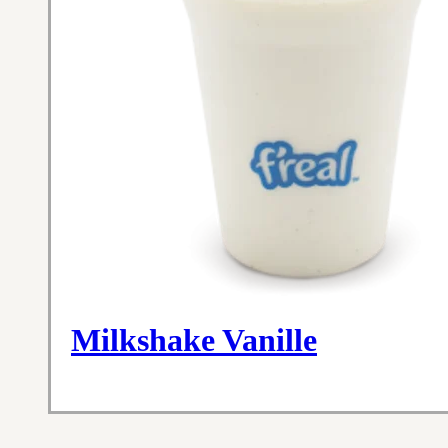
Milkshake Vanille