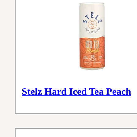
Stelz Hard Iced Tea Peach