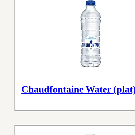
Chaudfontaine Water (plat