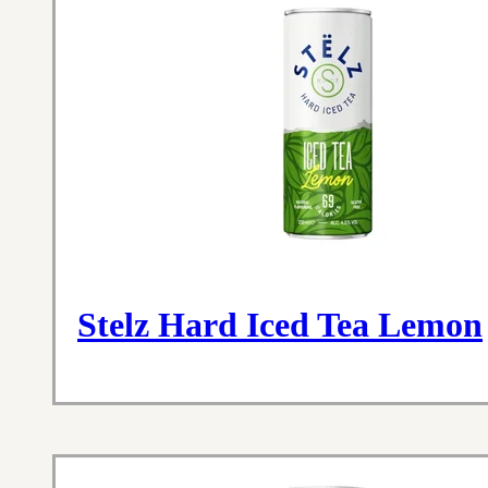
Stelz Hard Iced Tea Lemon