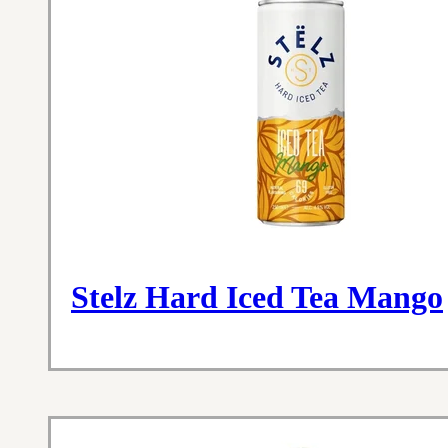
Stelz Hard Iced Tea Mango