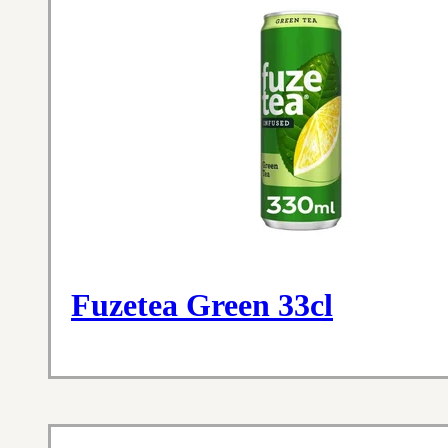
Fuzetea Green 33cl