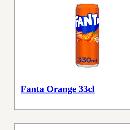
Fanta Orange 33cl