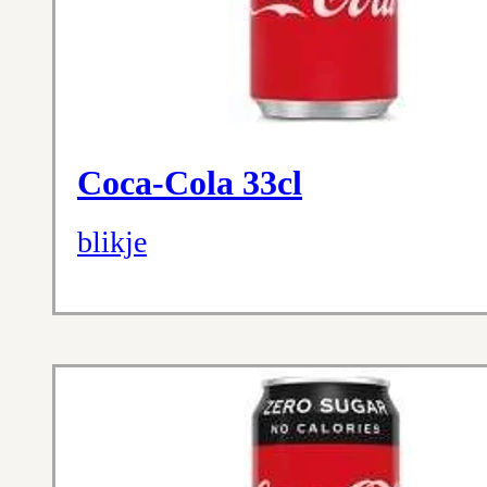
Coca-Cola 33cl
blikje